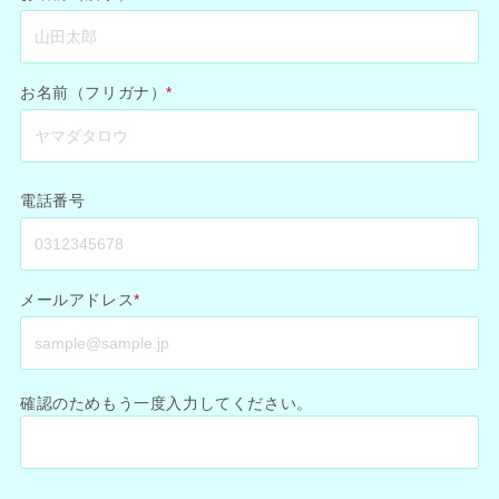
お名前（フリガナ）
*
電話番号
メールアドレス
*
確認のためもう一度入力してください。