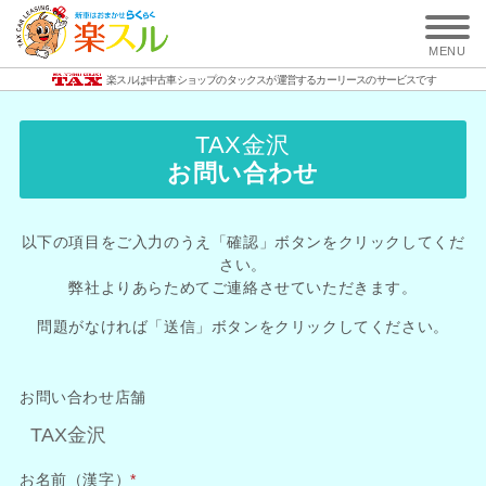
MENU
楽スルは中古車ショップのタックスが運営する
カーリースのサービスです
TAX金沢
お問い合わせ
以下の項目をご入力のうえ「確認」ボタンをクリックしてくだ
さい。
弊社よりあらためてご連絡させていただきます。
問題がなければ「送信」ボタンをクリックしてください。
お問い合わせ店舗
お名前（漢字）
*