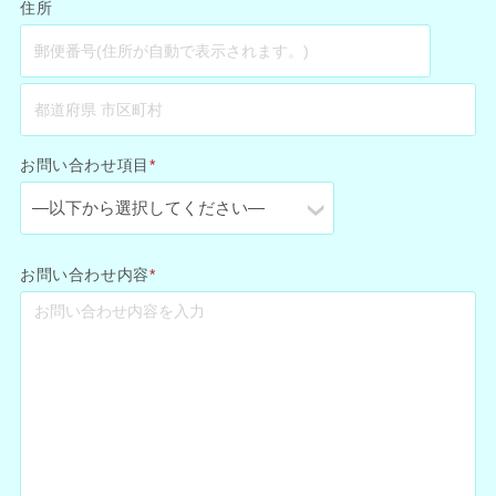
住所
お問い合わせ項目
*
お問い合わせ内容
*