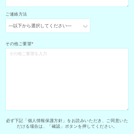
ご連絡方法
その他ご要望
*
必ず下記「個人情報保護方針」をお読みいただき、ご同意いた
だける場合は、「確認」ボタンを押してください。