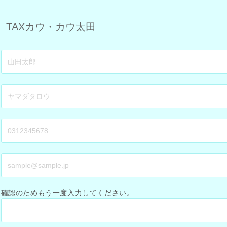
確認のためもう一度入力してください。