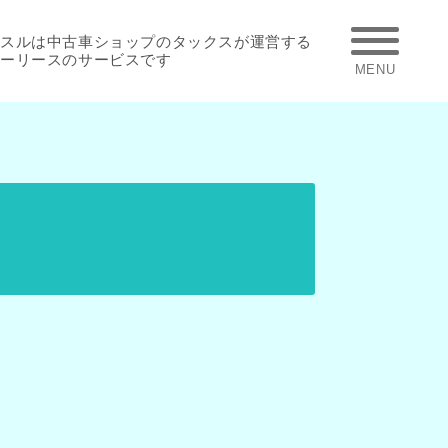
スルは中古車ショップのタックスが運営する
ーリースのサービスです
MENU
。