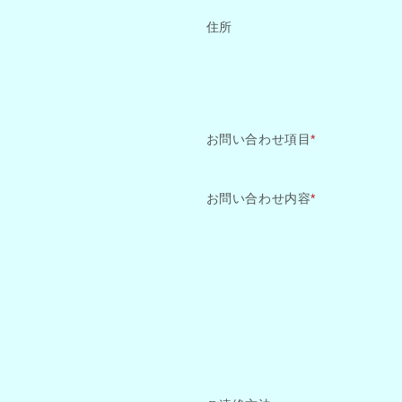
住所
お問い合わせ項目
*
お問い合わせ内容
*