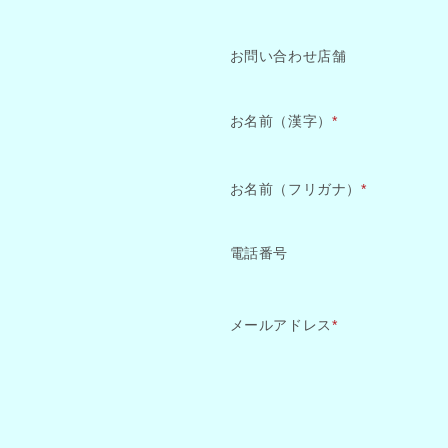
お問い合わせ店舗
お名前（漢字）
*
お名前（フリガナ）
*
電話番号
メールアドレス
*