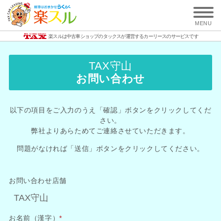
MENU
楽スルは中古車ショップのタックスが運営する
カーリースのサービスです
TAX守山
お問い合わせ
以下の項目をご入力のうえ「確認」ボタンをクリックしてくだ
さい。
弊社よりあらためてご連絡させていただきます。
問題がなければ「送信」ボタンをクリックしてください。
お問い合わせ店舗
お名前（漢字）
*