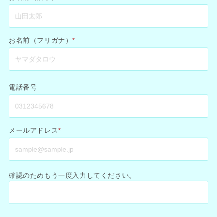
お名前（フリガナ）
*
電話番号
メールアドレス
*
確認のためもう一度入力してください。