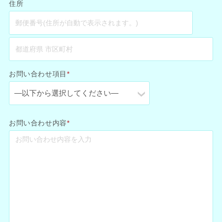
住所
お問い合わせ項目
*
お問い合わせ内容
*