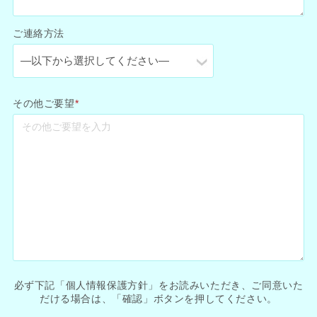
ご連絡方法
その他ご要望
*
必ず下記「個人情報保護方針」をお読みいただき、ご同意いた
だける場合は、「確認」ボタンを押してください。