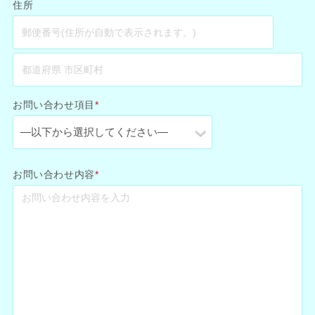
住所
お問い合わせ項目
*
お問い合わせ内容
*