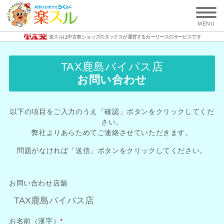
MENU
楽スルは中古車ショップのタックスが運営する
カーリースのサービスです
TAX鹿島バイパス店
お問い合わせ
以下の項目をご入力のうえ「確認」ボタンをクリックしてくだ
さい。
弊社よりあらためてご連絡させていただきます。
問題がなければ「送信」ボタンをクリックしてください。
お問い合わせ店舗
お名前（漢字）
*