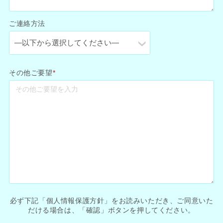
ご連絡方法
その他ご要望
*
必ず下記「個人情報保護方針」をお読みいただき、ご同意いた
だける場合は、「確認」ボタンを押してください。