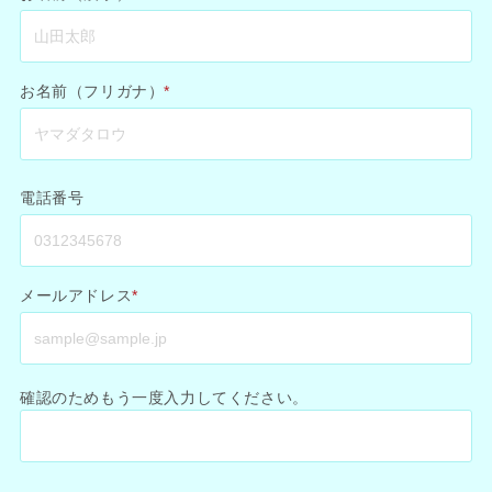
お名前（フリガナ）
*
電話番号
メールアドレス
*
確認のためもう一度入力してください。